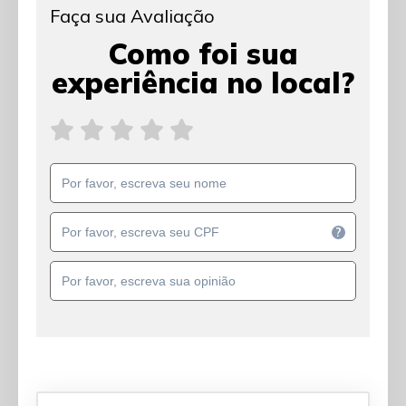
Faça sua Avaliação
Como foi sua
experiência no local?
?