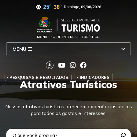
25°
38°
Domingo, 09/08/2026
MENU
PESQUISAS E RESULTADOS
INDICADORES
Atrativos Turísticos
Nossos atrativos turísticos oferecem experiências únicas
para todos os gostos e interesses.