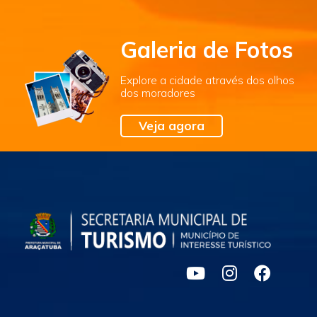
Galeria de Fotos
Explore a cidade através dos olhos
dos moradores
Veja agora