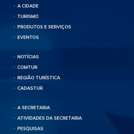
A CIDADE
TURISMO
PRODUTOS E SERVIÇOS
EVENTOS
NOTÍCIAS
COMTUR
REGIÃO TURÍSTICA
CADASTUR
A SECRETARIA
ATIVIDADES DA SECRETARIA
PESQUISAS