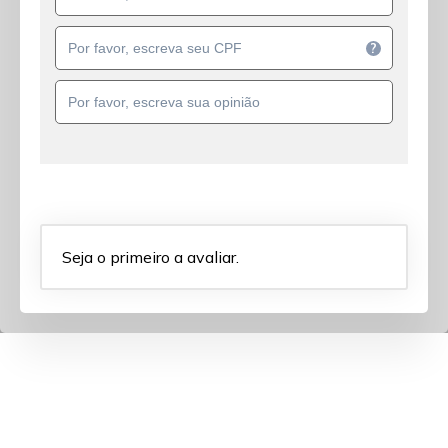
?
Seja o primeiro a avaliar.