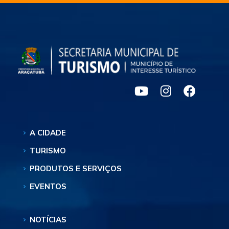
A CIDADE
TURISMO
PRODUTOS E SERVIÇOS
EVENTOS
NOTÍCIAS