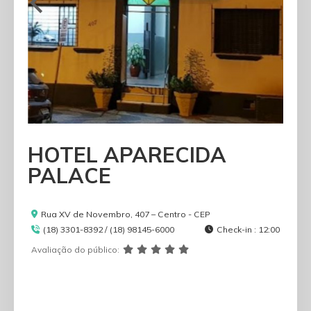
HOTEL APARECIDA
PALACE
Rua XV de Novembro, 407 – Centro - CEP
(18) 3301-8392 / (18) 98145-6000
Check-in : 12:00
Avaliação do público: