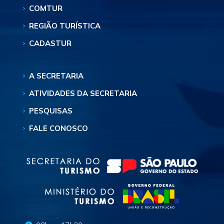
COMTUR
REGIÃO TURÍSTICA
CADASTUR
A SECRETARIA
ATIVIDADES DA SECRETARIA
PESQUISAS
FALE CONOSCO