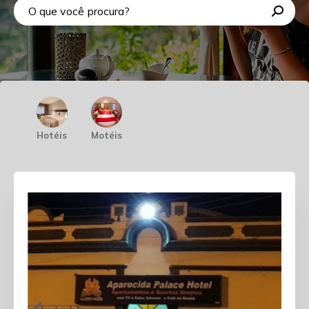
Hotéis
Motéis