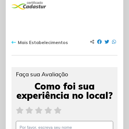
Mais Estabelecimentos
Faça sua Avaliação
Como foi sua
experiência no local?