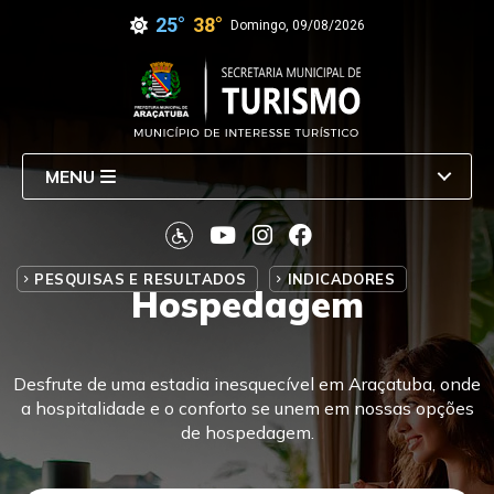
25°
38°
Domingo, 09/08/2026
MENU
PESQUISAS E RESULTADOS
INDICADORES
Hospedagem
Desfrute de uma estadia inesquecível em Araçatuba, onde
a hospitalidade e o conforto se unem em nossas opções
de hospedagem.