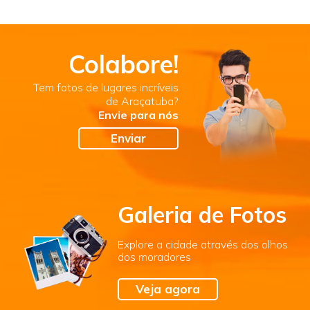
Colabore!
Tem fotos de lugares incríveis
de Araçatuba?
Envie para nós
Enviar
Galeria de Fotos
Explore a cidade através dos olhos
dos moradores
Veja agora