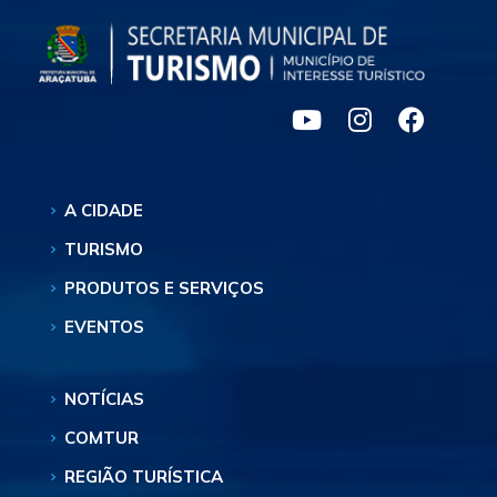
A CIDADE
TURISMO
PRODUTOS E SERVIÇOS
EVENTOS
NOTÍCIAS
COMTUR
REGIÃO TURÍSTICA