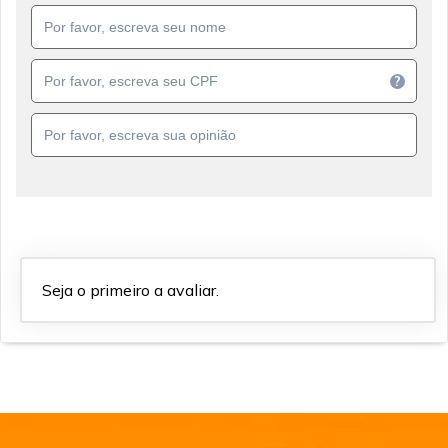
?
Seja o primeiro a avaliar.