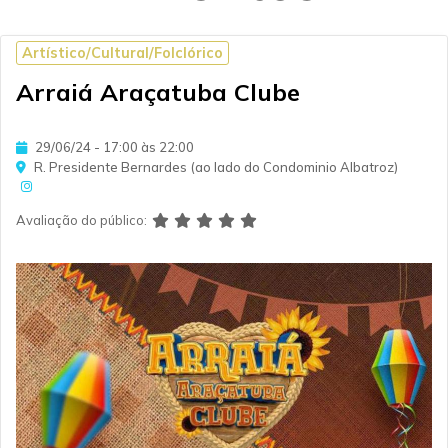
Artístico/Cultural/Folclórico
Arraiá Araçatuba Clube
29/06/24 - 17:00 às 22:00
R. Presidente Bernardes (ao lado do Condominio Albatroz)
Avaliação do público: