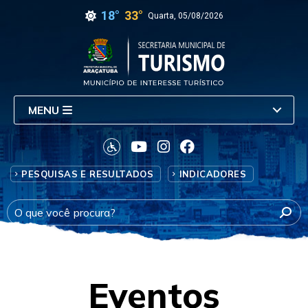
18°
33°
Quarta, 05/08/2026
MENU
PESQUISAS E RESULTADOS
INDICADORES
Eventos