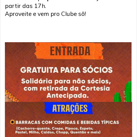
partir das 17h.
Aproveite e vem pro Clube sô!