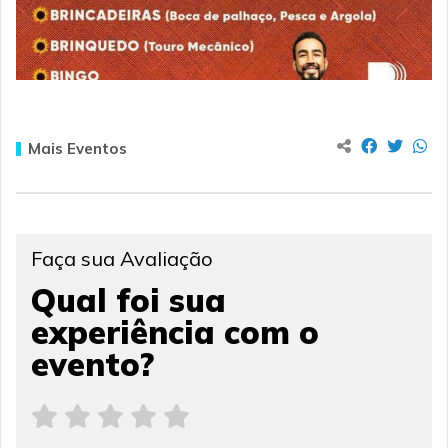
Mais Eventos
Faça sua Avaliação
Qual foi sua
experiência com o
evento?