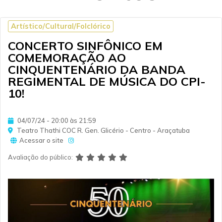
Artístico/Cultural/Folclórico
CONCERTO SINFÔNICO EM
COMEMORAÇÃO AO
CINQUENTENÁRIO DA BANDA
REGIMENTAL DE MÚSICA DO CPI-
10!
04/07/24 - 20:00 às 21:59
Teatro Thathi COC R. Gen. Glicério - Centro - Araçatuba
Acessar o site
Avaliação do público: