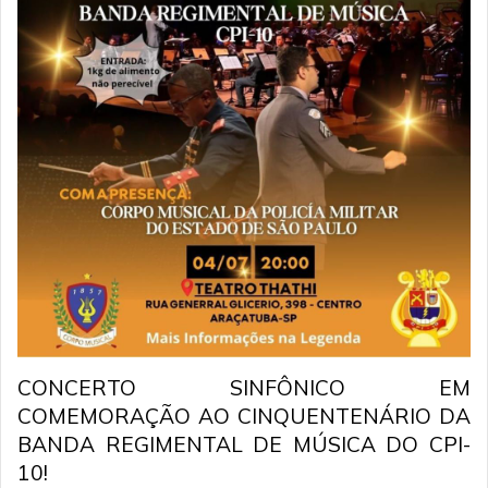
CONCERTO SINFÔNICO EM
COMEMORAÇÃO AO CINQUENTENÁRIO DA
BANDA REGIMENTAL DE MÚSICA DO CPI-
10!