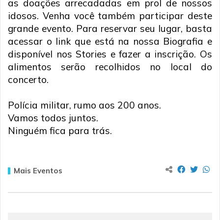
as doações arrecadadas em prol de nossos
idosos. Venha você também participar deste
grande evento. Para reservar seu lugar, basta
acessar o link que está na nossa Biografia e
disponível nos Stories e fazer a inscrição. Os
alimentos serão recolhidos no local do
concerto.
Polícia militar, rumo aos 200 anos.
Vamos todos juntos.
Ninguém fica para trás.
Mais Eventos