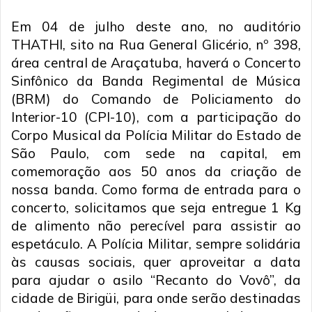
Em 04 de julho deste ano, no auditório
THATHI, sito na Rua General Glicério, nº 398,
área central de Araçatuba, haverá o Concerto
Sinfônico da Banda Regimental de Música
(BRM) do Comando de Policiamento do
Interior-10 (CPI-10), com a participação do
Corpo Musical da Polícia Militar do Estado de
São Paulo, com sede na capital, em
comemoração aos 50 anos da criação de
nossa banda. Como forma de entrada para o
concerto, solicitamos que seja entregue 1 Kg
de alimento não perecível para assistir ao
espetáculo. A Polícia Militar, sempre solidária
às causas sociais, quer aproveitar a data
para ajudar o asilo “Recanto do Vovô”, da
cidade de Birigüi, para onde serão destinadas