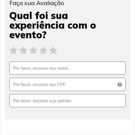
Faça sua Avaliação
Qual foi sua
experiência com o
evento?
?