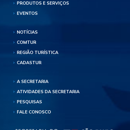
PRODUTOS E SERVIÇOS
EVENTOS
NOTÍCIAS
COMTUR
REGIÃO TURÍSTICA
CADASTUR
A SECRETARIA
ATIVIDADES DA SECRETARIA
PESQUISAS
FALE CONOSCO