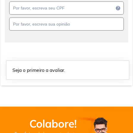
?
Seja o primeiro a avaliar.
Colabore!