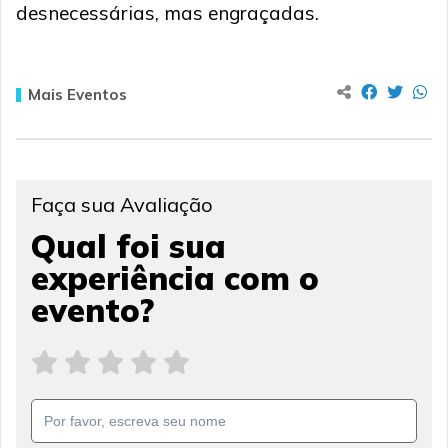
desnecessárias, mas engraçadas.
Mais Eventos
Faça sua Avaliação
Qual foi sua
experiência com o
evento?