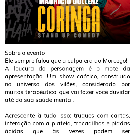
Sobre o evento
Ele sempre falou que a culpa era do Morcego!
A loucura do personagem é o mote da
apresentação. Um show caótico, construído
no universo dos vilões, considerado por
muitos terapêutico, que vai fazer você duvidar
até da sua saúde mental.
Acrescente à tudo isso: truques com cartas,
interação com a plateia, trocadilhos e piadas
ácidas que às vezes podem ser