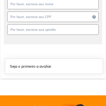
?
Seja o primeiro a avaliar.