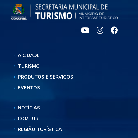
A CIDADE
TURISMO
PRODUTOS E SERVIÇOS
EVENTOS
NOTÍCIAS
COMTUR
REGIÃO TURÍSTICA