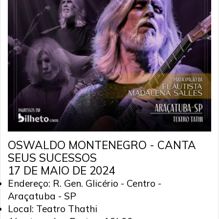
OSWALDO MONTENEGRO - CANTA
SEUS SUCESSOS
17 DE MAIO DE 2024
Endereço: R. Gen. Glicério - Centro -
Araçatuba - SP
Local: Teatro Thathi