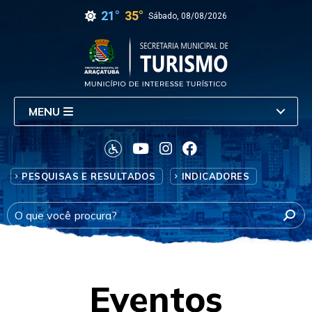
21°
35°
Sábado, 08/08/2026
MENU
PESQUISAS E RESULTADOS
INDICADORES
Eventos