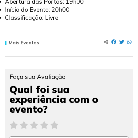
Abertura das Portas: 19h00
Início do Evento: 20h00
Classificação: Livre
Mais Eventos
Faça sua Avaliação
Qual foi sua
experiência com o
evento?