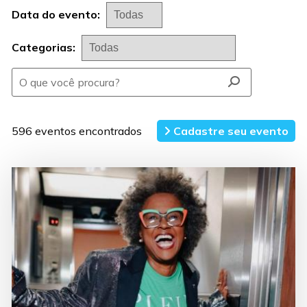
Data do evento:
Categorias:
596 eventos encontrados
Cadastre seu evento