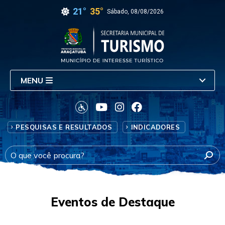
21°
35°
Sábado, 08/08/2026
MENU
PESQUISAS E RESULTADOS
INDICADORES
Eventos de Destaque