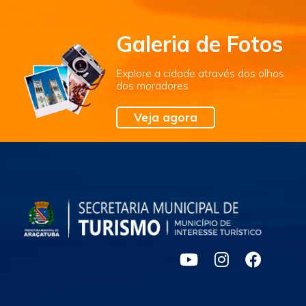
Galeria de Fotos
Explore a cidade através dos olhos
dos moradores
Veja agora