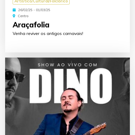
Artístico/Cultural/Folclórico
26/02/25 - 01/03/25
Centro
Araçafolia
Venha reviver os antigos carnavais!