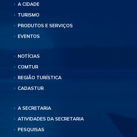
A CIDADE
TURISMO
PRODUTOS E SERVIÇOS
EVENTOS
NOTÍCIAS
COMTUR
REGIÃO TURÍSTICA
CADASTUR
A SECRETARIA
ATIVIDADES DA SECRETARIA
PESQUISAS