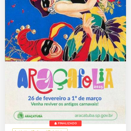
FINALIZADO